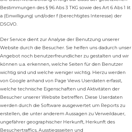
Bestimmungen des § 96 Abs 3 TKG sowie des Art 6 Abs 1 lit
a (Einwilligung) und/oder f (berechtigtes Interesse) der
DSGVO.
Der Service dient zur Analyse der Benutzung unserer
Website durch die Besucher. Sie helfen uns dadurch unser
Angebot noch benutzerfreundlicher zu gestalten und wir
können u.a. erkennen, welche Seiten für den Benutzer
wichtig sind und welche weniger wichtig. Hierzu werden
von Google anhand von Page Views Userdaten erfasst,
welche technische Eigenschaften und Aktivitäten der
Besucher unserer Website betreffen. Diese Userdaten
werden durch die Software ausgewertet um Reports zu
erstellen, die unter anderem Aussagen zu Verweildauer,
ungefährer geographischer Herkunft, Herkunft des
Besuchertraffics, Ausstiegsseiten und