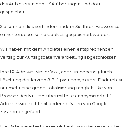
des Anbieters in den USA übertragen und dort
gespeichert.
Sie können dies verhindern, indem Sie Ihren Browser so
einrichten, dass keine Cookies gespeichert werden.
Wir haben mit dem Anbieter einen entsprechenden
Vertrag zur Auftragsdatenverarbeitung abgeschlossen.
Ihre IP-Adresse wird erfasst, aber umgehend (durch
Löschung der letzten 8 Bit) pseudonymisiert. Dadurch ist
nur mehr eine grobe Lokalisierung möglich. Die vom
Browser des Nutzers übermittelte anonymisierte IP-
Adresse wird nicht mit anderen Daten von Google
zusammengeführt.
Die Datenverarbeitung erfolgt auf Basis der gesetzlichen