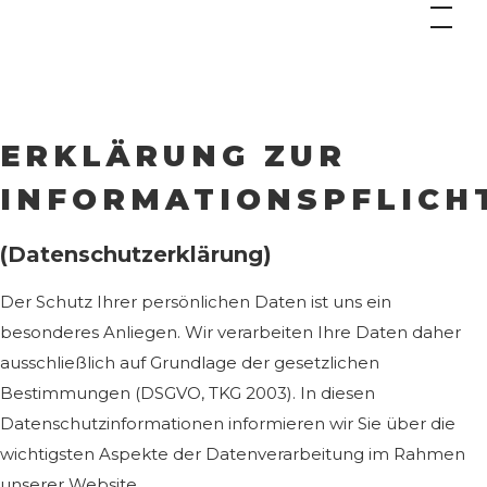
ERKLÄRUNG ZUR
INFORMATIONSPFLICH
(Datenschutzerklärung)
Der Schutz Ihrer persönlichen Daten ist uns ein
besonderes Anliegen. Wir verarbeiten Ihre Daten daher
ausschließlich auf Grundlage der gesetzlichen
Bestimmungen (DSGVO, TKG 2003). In diesen
Datenschutzinformationen informieren wir Sie über die
wichtigsten Aspekte der Datenverarbeitung im Rahmen
unserer Website.