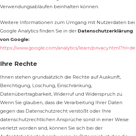
Verwendungsabläufen beinhalten können.
Weitere Informationen zum Umgang mit Nutzerdaten bei
Google Analytics finden Sie in der
Datenschutzerklärung
von Google:
https://www.google.com/analytics/learn/privacy.html?hl=de
Ihre Rechte
Ihnen stehen grundsätzlich die Rechte auf Auskunft,
Berichtigung, Löschung, Einschränkung,
Datenübertragbarkeit, Widerruf und Widerspruch zu.
Wenn Sie glauben, dass die Verarbeitung Ihrer Daten
gegen das Datenschutzrecht verstößt oder Ihre
datenschutzrechtlichen Ansprüche sonst in einer Weise
verletzt worden sind, können Sie sich bei der