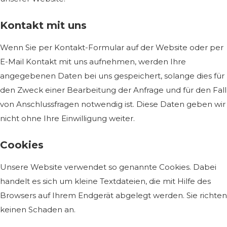
Kontakt mit uns
Wenn Sie per Kontakt-Formular auf der Website oder per
E-Mail Kontakt mit uns aufnehmen, werden Ihre
angegebenen Daten bei uns gespeichert, solange dies für
den Zweck einer Bearbeitung der Anfrage und für den Fall
von Anschlussfragen notwendig ist. Diese Daten geben wir
nicht ohne Ihre Einwilligung weiter.
Cookies
Unsere Website verwendet so genannte Cookies. Dabei
handelt es sich um kleine Textdateien, die mit Hilfe des
Browsers auf Ihrem Endgerät abgelegt werden. Sie richten
keinen Schaden an.