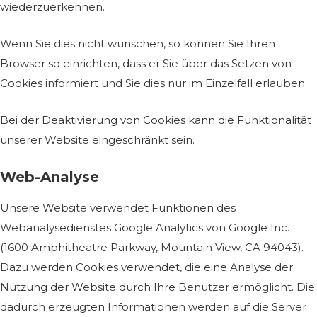
wiederzuerkennen.
Wenn Sie dies nicht wünschen, so können Sie Ihren
Browser so einrichten, dass er Sie über das Setzen von
Cookies informiert und Sie dies nur im Einzelfall erlauben.
Bei der Deaktivierung von Cookies kann die Funktionalität
unserer Website eingeschränkt sein.
Web-Analyse
Unsere Website verwendet Funktionen des
Webanalysedienstes Google Analytics von Google Inc.
(1600 Amphitheatre Parkway, Mountain View, CA 94043).
Dazu werden Cookies verwendet, die eine Analyse der
Nutzung der Website durch Ihre Benutzer ermöglicht. Die
dadurch erzeugten Informationen werden auf die Server