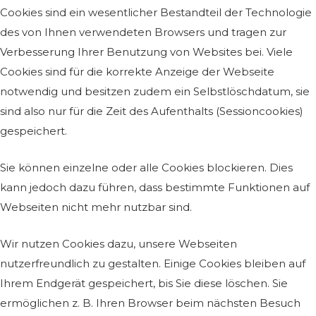
Cookies sind ein wesentlicher Bestandteil der Technologie
des von Ihnen verwendeten Browsers und tragen zur
Verbesserung Ihrer Benutzung von Websites bei. Viele
Cookies sind für die korrekte Anzeige der Webseite
notwendig und besitzen zudem ein Selbstlöschdatum, sie
sind also nur für die Zeit des Aufenthalts (Sessioncookies)
gespeichert.
Sie können einzelne oder alle Cookies blockieren. Dies
kann jedoch dazu führen, dass bestimmte Funktionen auf
Webseiten nicht mehr nutzbar sind.
Wir nutzen Cookies dazu, unsere Webseiten
nutzerfreundlich zu gestalten. Einige Cookies bleiben auf
Ihrem Endgerät gespeichert, bis Sie diese löschen. Sie
ermöglichen z. B. Ihren Browser beim nächsten Besuch