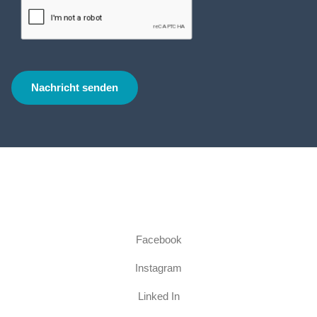
Facebook
Instagram
Linked In