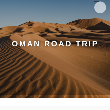
OMAN ROAD TRIP