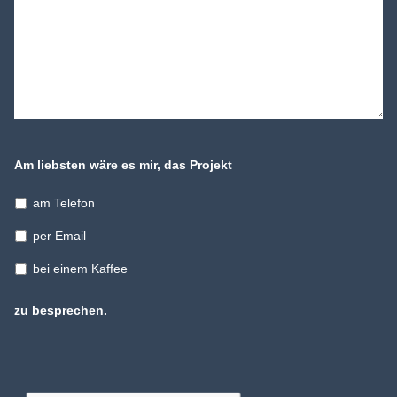
Am liebsten wäre es mir, das Projekt
am Telefon
per Email
bei einem Kaffee
zu besprechen.