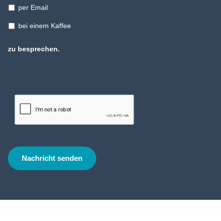
per Email
bei einem Kaffee
zu besprechen.