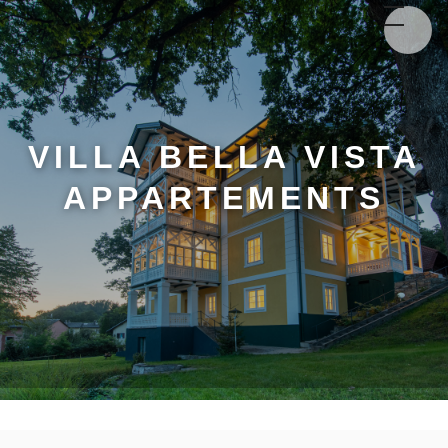
VILLA BELLA VISTA
APPARTEMENTS