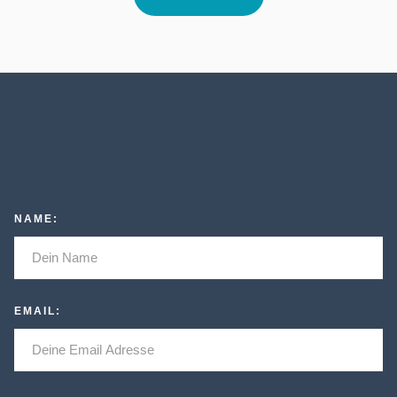
NAME:
EMAIL: