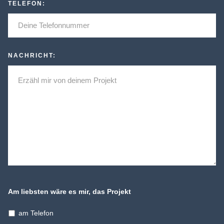
TELEFON:
NACHRICHT:
Am liebsten wäre es mir, das Projekt
am Telefon