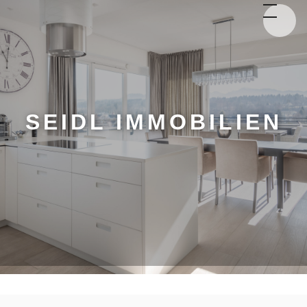
SEIDL IMMOBILIEN