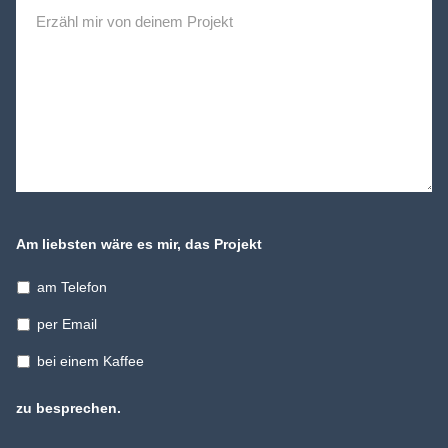
Am liebsten wäre es mir, das Projekt
am Telefon
per Email
bei einem Kaffee
zu besprechen.