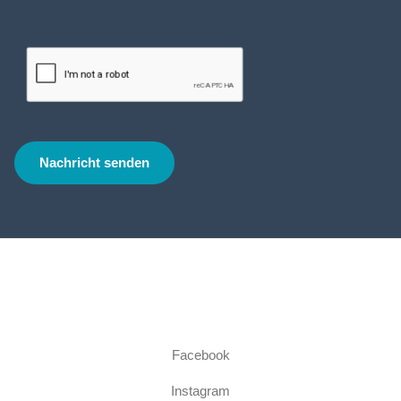
Facebook
Instagram