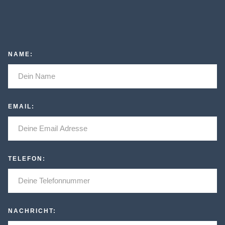
NAME:
EMAIL:
TELEFON:
NACHRICHT: